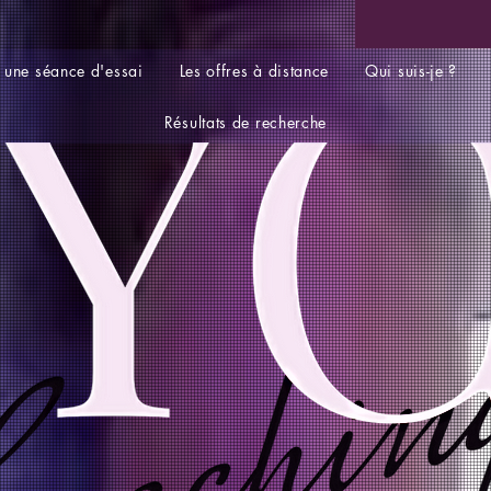
 une séance d'essai
Les offres à distance
Qui suis-je ?
Résultats de recherche