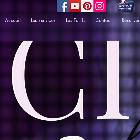
Accueil
Les services
Les Tarifs
Contact
Réserver