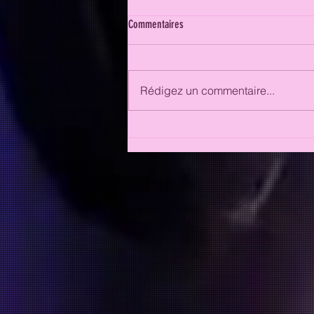
Commentaires
Rédigez un commentaire...