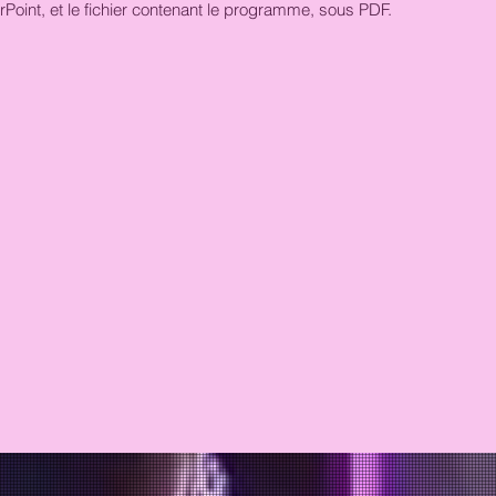
Point, et le fichier contenant le programme, sous PDF.