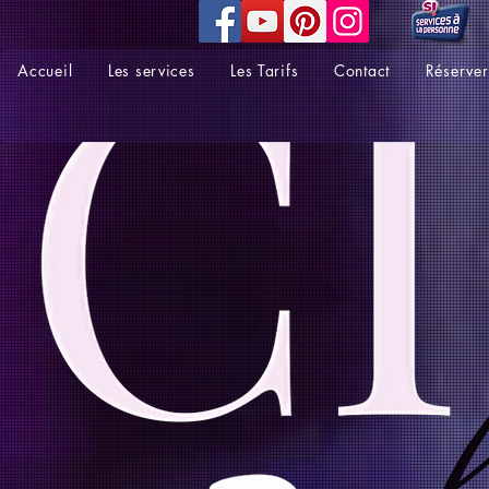
Accueil
Les services
Les Tarifs
Contact
Réserver