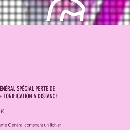
ÉNÉRAL SPÉCIAL PERTE DE
+ TONIFICATION A DISTANCE
Prix
 €
me Général contenant un fichier