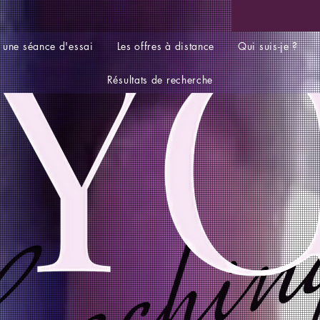
 une séance d'essai
Les offres à distance
Qui suis-je ?
Résultats de recherche