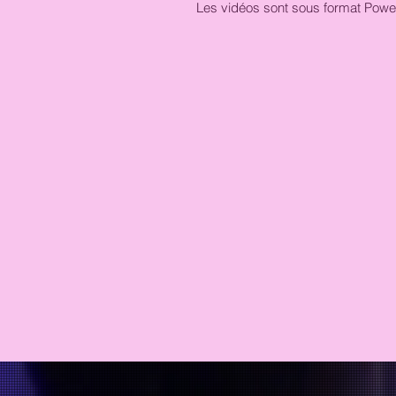
Les vidéos sont sous format Power