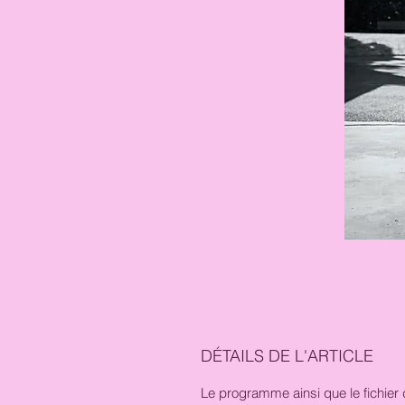
DÉTAILS DE L'ARTICLE
Le programme ainsi que le fichier