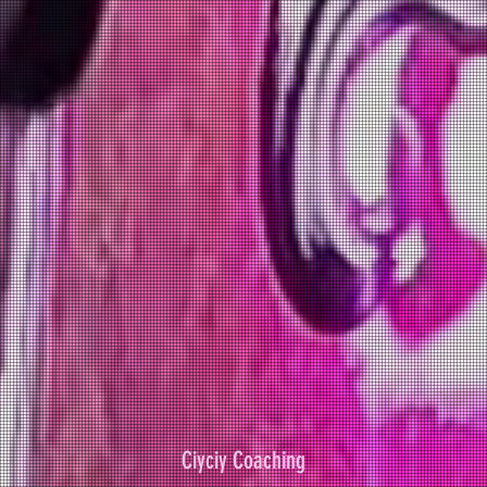
Ciyciy Coaching