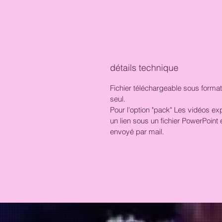
détails technique
Fichier téléchargeable sous format
seul.
Pour l'option "pack" Les vidéos ex
un lien sous un fichier PowerPoint e
envoyé par mail.