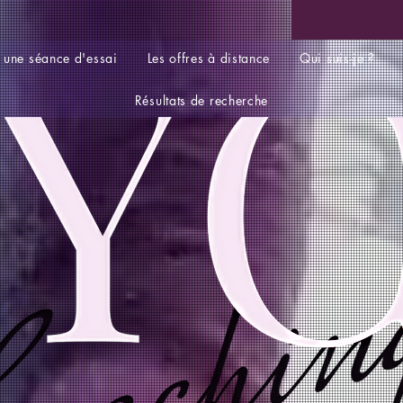
 une séance d'essai
Les offres à distance
Qui suis-je ?
Résultats de recherche