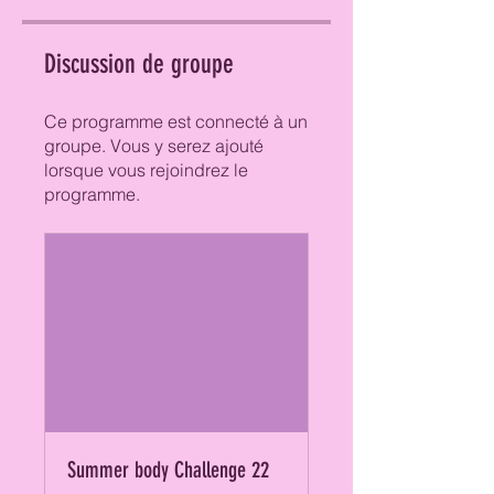
Discussion de groupe
Ce programme est connecté à un
groupe. Vous y serez ajouté
lorsque vous rejoindrez le
programme.
Summer body Challenge 22