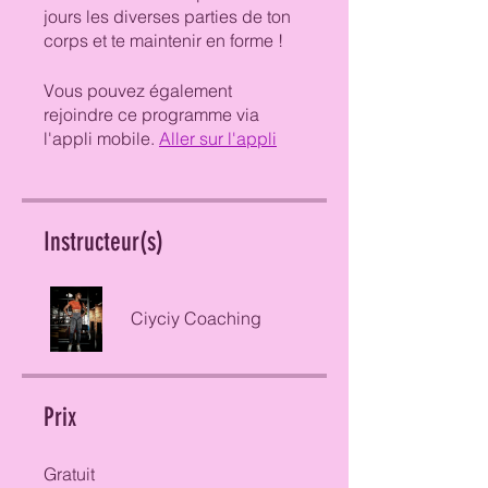
jours les diverses parties de ton
corps et te maintenir en forme !
Vous pouvez également
rejoindre ce programme via
l'appli mobile.
Aller sur l'appli
Instructeur(s)
Ciyciy Coaching
Prix
Gratuit