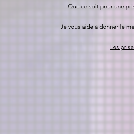
Que ce soit pour une pris
Je vous aide à donner le me
Les pris