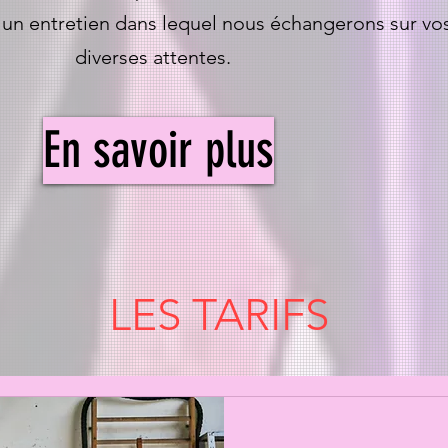
et un entretien dans lequel nous échangerons sur vo
diverses attentes.
En savoir plus
LES TARIFS