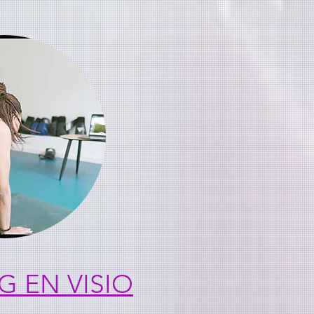
 EN VISIO