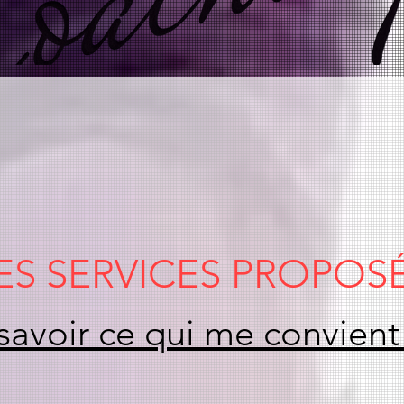
ES SERVICES PROPOS
voir ce qui me convient