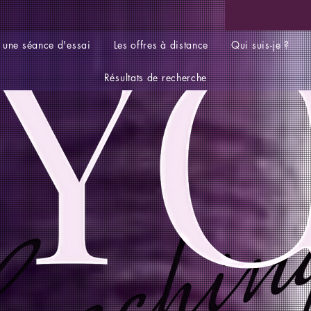
 une séance d'essai
Les offres à distance
Qui suis-je ?
Résultats de recherche