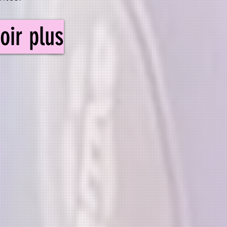
oir plus