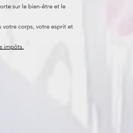
rte sur le bien-être et le
votre corps, votre esprit et
s impôts.