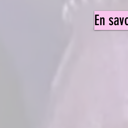
En savo