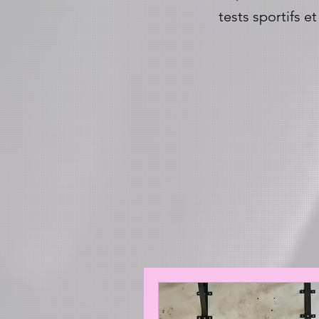
tests sportifs 