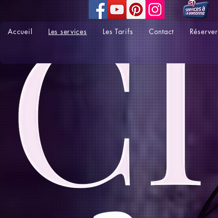
Accueil
Les services
Les Tarifs
Contact
Réserver