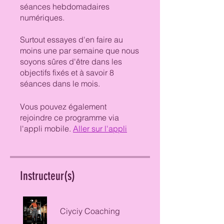
séances hebdomadaires
numériques.
Surtout essayes d'en faire au
moins une par semaine que nous
soyons sûres d'être dans les
objectifs fixés et à savoir 8
séances dans le mois.
Vous pouvez également
rejoindre ce programme via
l'appli mobile.
Aller sur l'appli
Instructeur(s)
Ciyciy Coaching