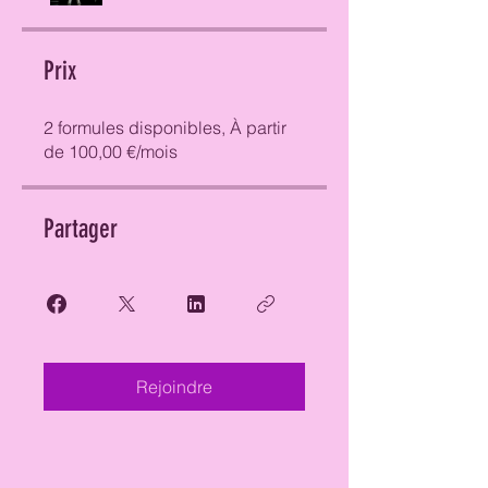
Prix
2 formules disponibles, À partir
de 100,00 €/mois
Partager
Rejoindre