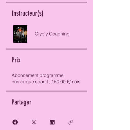
Instructeur(s)
Ciyciy Coaching
Prix
Abonnement programme
numérique sportif , 150,00 €/mois
Partager