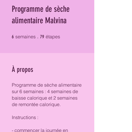
Programme de sèche
alimentaire Malvina
6 semaines
79 étapes
semaines
étapes
6
79
À propos
Programme de sèche alimentaire
sur 6 semaines : 4 semaines de
baisse calorique et 2 semaines
de remontée calorique.
Instructions :
- commencer la journée en