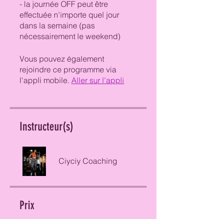
- la journée OFF peut être
effectuée n'importe quel jour
dans la semaine (pas
Vous pouvez également
rejoindre ce programme via
l'appli mobile.
Aller sur l'appli
Instructeur(s)
Ciyciy Coaching
Prix