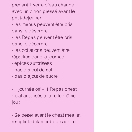
prenant 1 verre d'eau chaude
avec un citron pressé avant le
petit-déjeuner.
- les menus peuvent être pris
dans le désordre
- les Repas peuvent être pris
dans le désordre
- les collations peuvent être
réparties dans la journée
- épices autorisées
- pas d'ajout de sel
- pas d'ajout de sucre
- 1 journée off + 1 Repas cheat
meal autorisés à faire le même
jour.
- Se peser avant le cheat meal et
remplir le bilan hebdomadaire