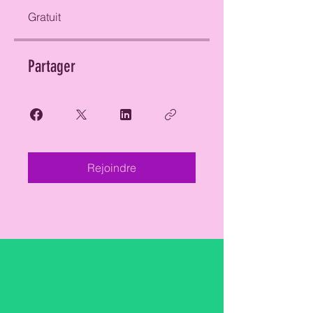
Gratuit
Partager
Rejoindre