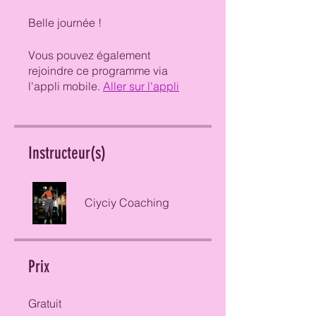
Belle journée !
Vous pouvez également
rejoindre ce programme via
l'appli mobile.
Aller sur l'appli
Instructeur(s)
Ciyciy Coaching
Prix
Gratuit