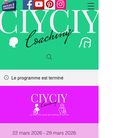
Le programme est terminé
22 mars 2026 - 29 mars 2026