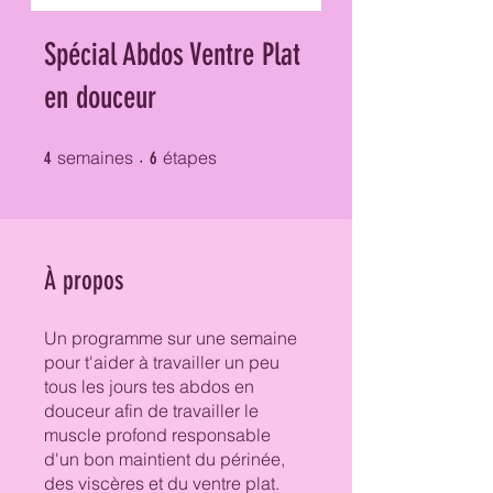
Spécial Abdos Ventre Plat
en douceur
4 semaines
6 étapes
semaines
étapes
4
6
À propos
Un programme sur une semaine
pour t'aider à travailler un peu
tous les jours tes abdos en
douceur afin de travailler le
muscle profond responsable
d'un bon maintient du périnée,
des viscères et du ventre plat.