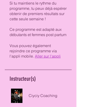
Si tu maintiens le rythme du
programme, tu peux déjà espérer
obtenir de premiers résultats sur
cette seule semaine !
Ce programme est adapté aux
débutants et femmes post partum
Vous pouvez également
rejoindre ce programme via
l'appli mobile.
Aller sur l'appli
Instructeur(s)
Ciyciy Coaching