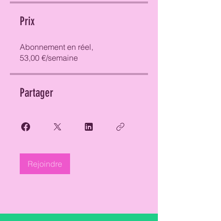
Prix
Abonnement en réel,
53,00 €/semaine
Partager
Rejoindre