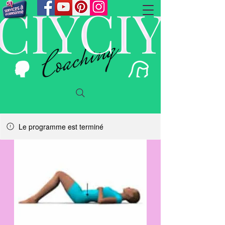
Le programme est terminé