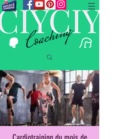
Cardiotraining du mois de