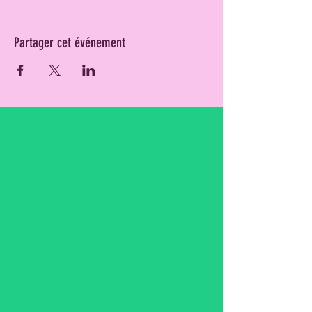
Partager cet événement