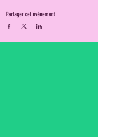
Partager cet événement