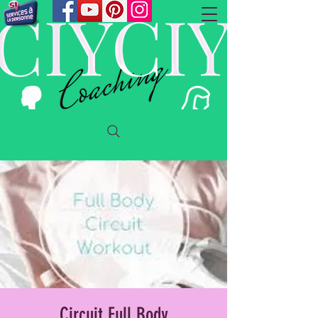
Circuit Full Body