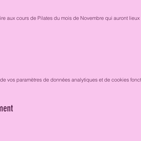
crire aux cours de Pilates du mois de Novembre qui auront lieux 
de vos paramètres de données analytiques et de cookies fonct
ment