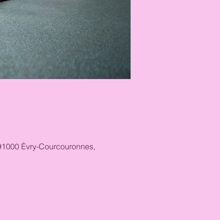
, 91000 Évry-Courcouronnes,