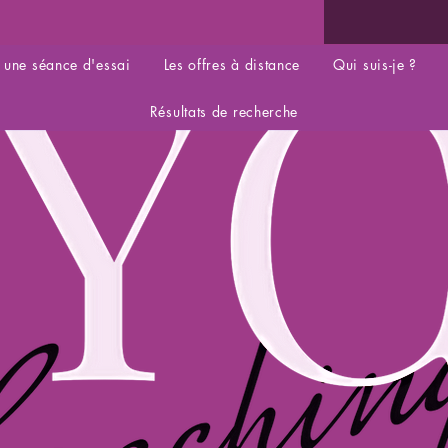
 une séance d'essai
Les offres à distance
Qui suis-je ?
Résultats de recherche