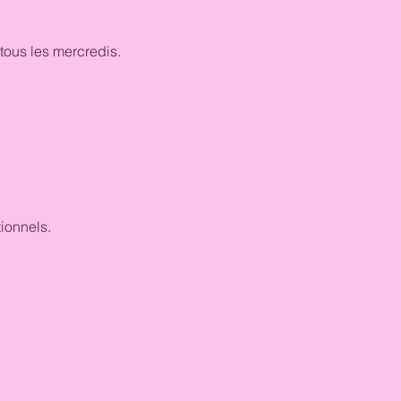
tous les mercredis. 
ionnels.