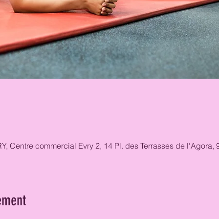
RY, Centre commercial Evry 2, 14 Pl. des Terrasses de l'Agora
ement