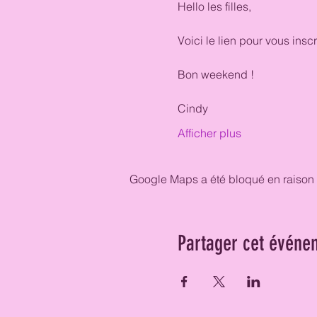
Hello les filles, 
Voici le lien pour vous ins
Bon weekend ! 
Cindy 
Afficher plus
Google Maps a été bloqué en raison 
Partager cet événe