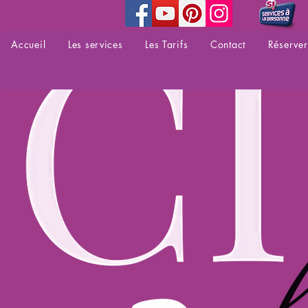
Accueil
Les services
Les Tarifs
Contact
Réserver