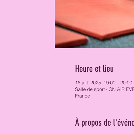
Heure et lieu
16 juil. 2025, 19:00 – 20:00
Salle de sport - ON AIR EV
France
À propos de l'évén