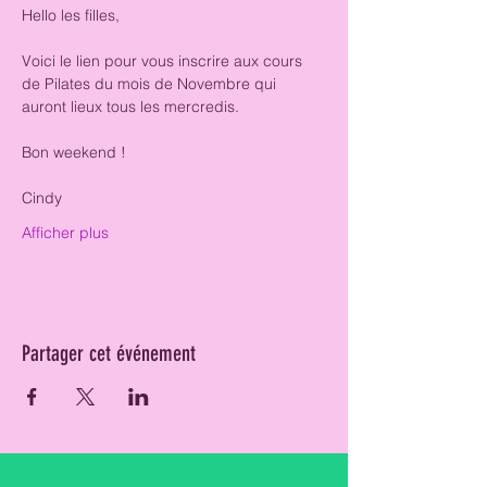
Hello les filles, 
Voici le lien pour vous inscrire aux cours 
de Pilates du mois de Novembre qui 
auront lieux tous les mercredis. 
Bon weekend ! 
Cindy 
Afficher plus
Partager cet événement