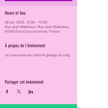
Heure et lieu
28 oct. 2023, 10:00 – 12:00
Rue Jean Malézieux, Rue Jean Malézieux,
91000 Évry-Courcouronnes, France
À propos de l'événement
Le cours aura lieu dans le garage du psig. 
Partager cet événement