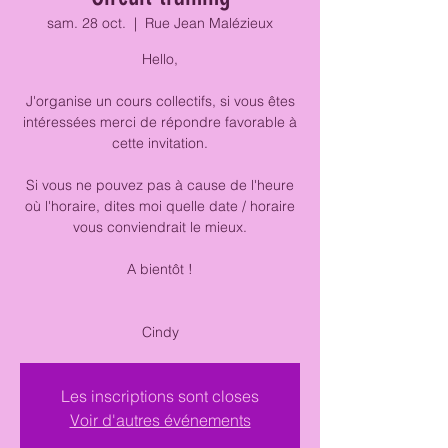
sam. 28 oct.
  |  
Rue Jean Malézieux
Hello,
J'organise un cours collectifs, si vous êtes
intéressées merci de répondre favorable à
cette invitation.
Si vous ne pouvez pas à cause de l'heure
où l'horaire, dites moi quelle date / horaire
vous conviendrait le mieux.
A bientôt !
Cindy
Les inscriptions sont closes
Voir d'autres événements