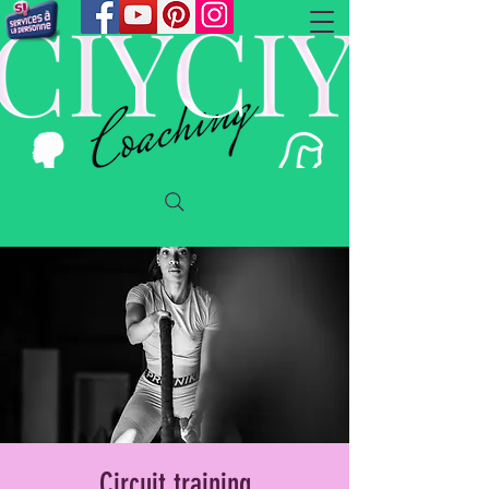
Circuit training