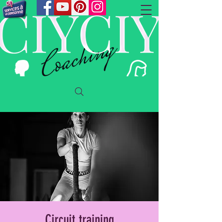
Circuit training