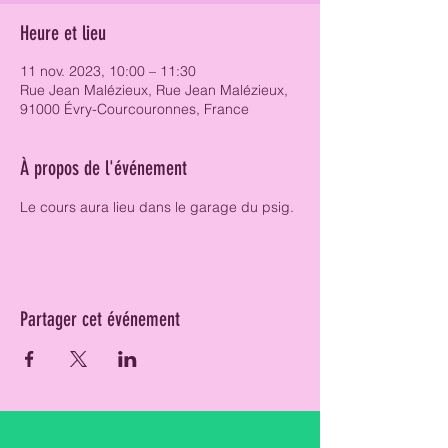
Heure et lieu
11 nov. 2023, 10:00 – 11:30
Rue Jean Malézieux, Rue Jean Malézieux,
91000 Évry-Courcouronnes, France
À propos de l'événement
Le cours aura lieu dans le garage du psig. 
Partager cet événement