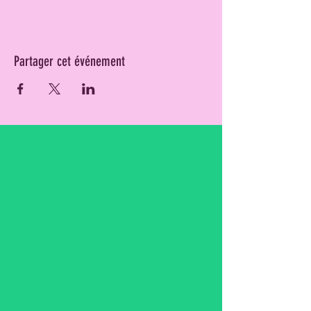
Partager cet événement