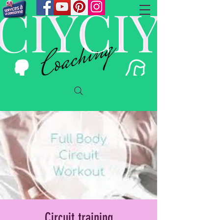
Circuit training