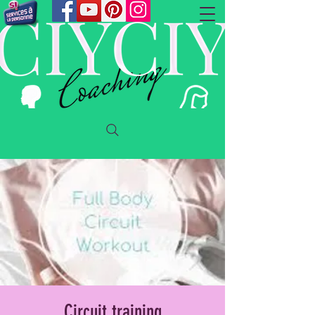
Circuit training