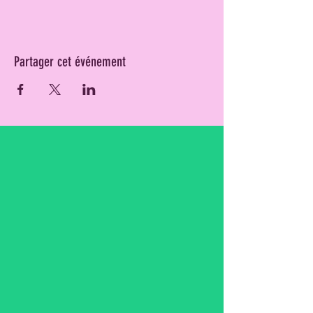
Partager cet événement