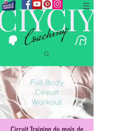
Circuit Training du mois de