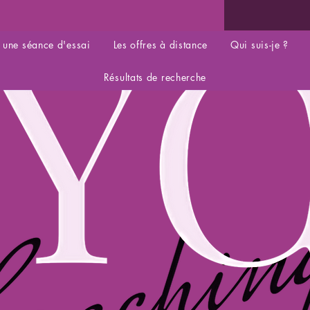
 une séance d'essai
Les offres à distance
Qui suis-je ?
Résultats de recherche