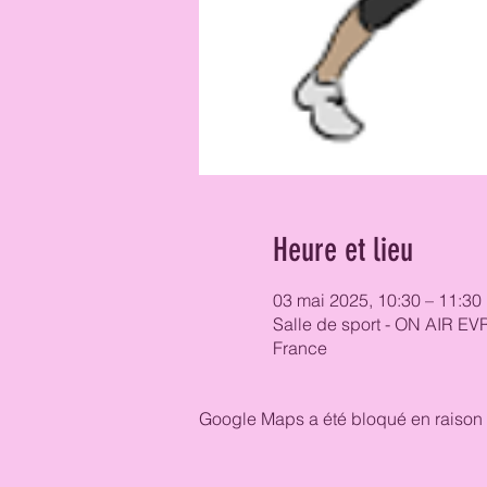
Heure et lieu
03 mai 2025, 10:30 – 11:30
Salle de sport - ON AIR EV
France
Google Maps a été bloqué en raison 