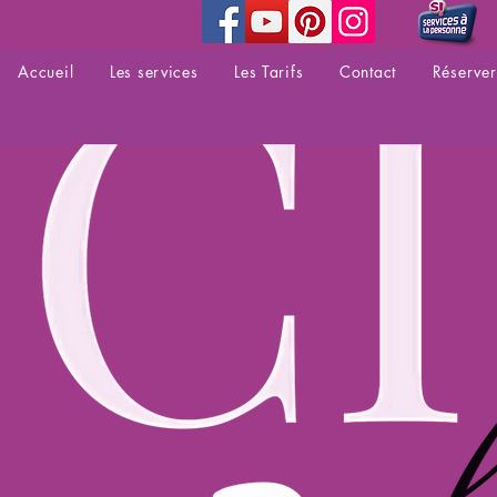
Accueil
Les services
Les Tarifs
Contact
Réserver