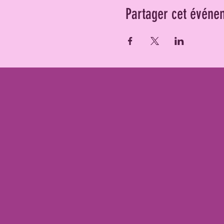
Partager cet événe