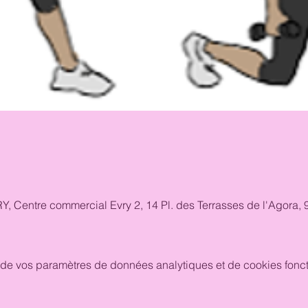
RY, Centre commercial Evry 2, 14 Pl. des Terrasses de l'Agora
de vos paramètres de données analytiques et de cookies fonct