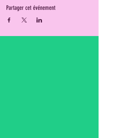
Partager cet événement