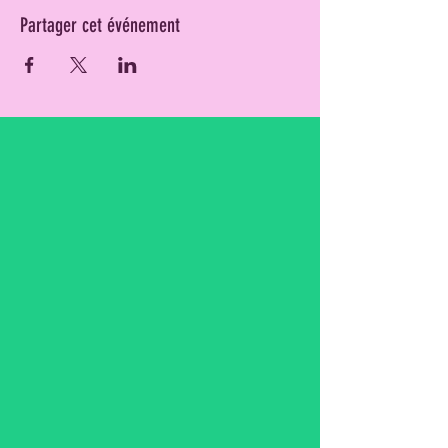
Partager cet événement