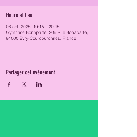
Heure et lieu
06 oct. 2025, 19:15 – 20:15
Gymnase Bonaparte, 206 Rue Bonaparte,
91000 Évry-Courcouronnes, France
Partager cet événement