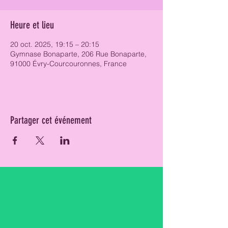
Heure et lieu
20 oct. 2025, 19:15 – 20:15
Gymnase Bonaparte, 206 Rue Bonaparte,
91000 Évry-Courcouronnes, France
Partager cet événement