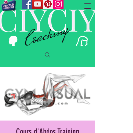
Cours d'Abdos Training