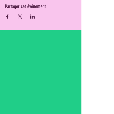
Partager cet événement