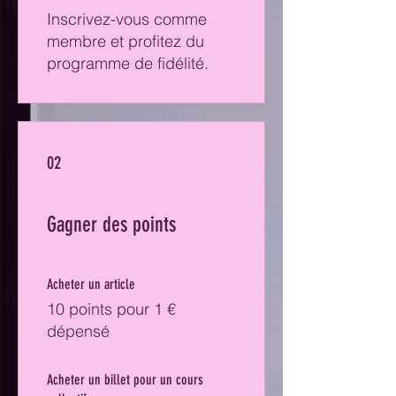
Inscrivez-vous comme
membre et profitez du
programme de fidélité.
02
Gagner des points
Acheter un article
10 points pour 1 €
dépensé
Acheter un billet pour un cours