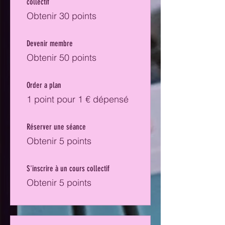
collectif
Obtenir 30 points
Devenir membre
Obtenir 50 points
Order a plan
1 point pour 1 € dépensé
Réserver une séance
Obtenir 5 points
S'inscrire à un cours collectif
Obtenir 5 points