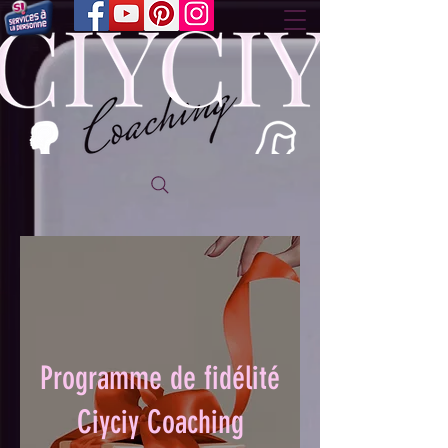
Programme de fidélité
Ciyciy Coaching