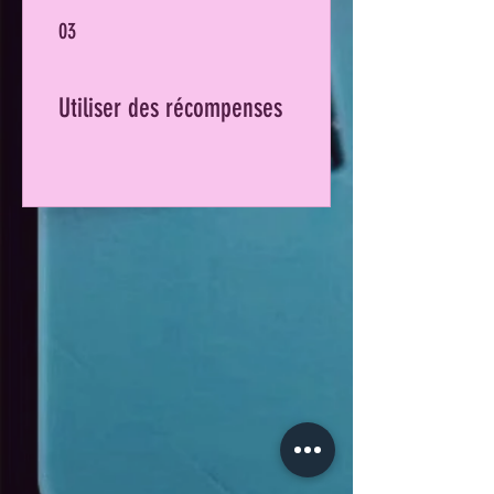
03
Utiliser des récompenses