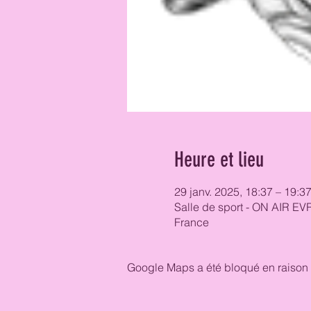
Heure et lieu
29 janv. 2025, 18:37 – 19:3
Salle de sport - ON AIR EV
France
Google Maps a été bloqué en raison 