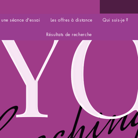
 une séance d'essai
Les offres à distance
Qui suis-je ?
Résultats de recherche