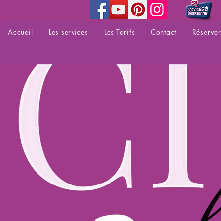
Accueil
Les services
Les Tarifs
Contact
Réserver