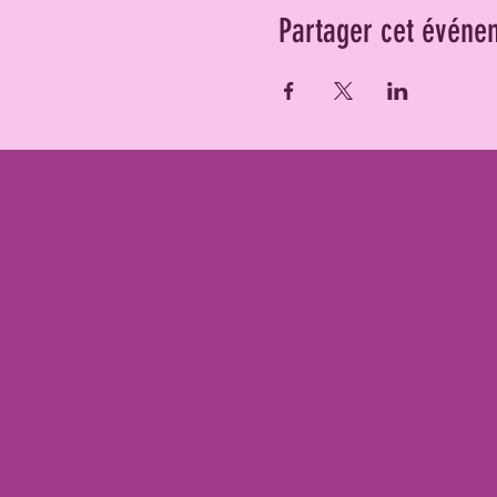
Partager cet événe