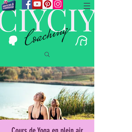
Cours de Yoga en plein air