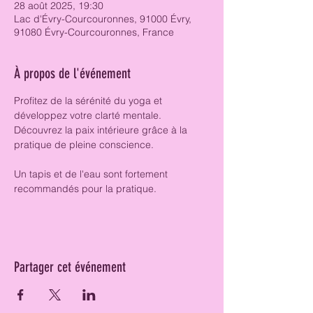
28 août 2025, 19:30
Lac d'Évry-Courcouronnes, 91000 Évry,
91080 Évry-Courcouronnes, France
À propos de l'événement
Profitez de la sérénité du yoga et 
développez votre clarté mentale. 
Découvrez la paix intérieure grâce à la 
pratique de pleine conscience.
Un tapis et de l'eau sont fortement 
recommandés pour la pratique. 
Partager cet événement