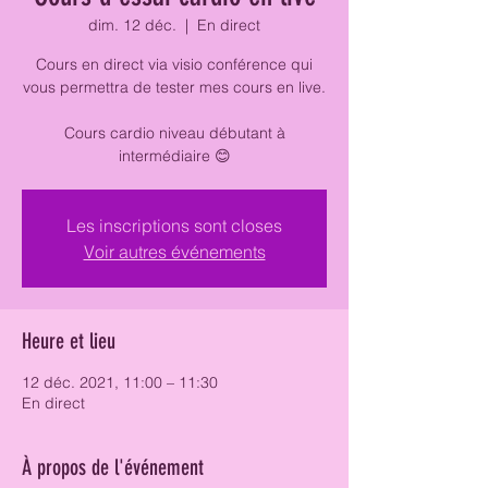
dim. 12 déc.
  |  
En direct
Cours en direct via visio conférence qui
vous permettra de tester mes cours en live.
Cours cardio niveau débutant à
intermédiaire 😊
Les inscriptions sont closes
Voir autres événements
Heure et lieu
12 déc. 2021, 11:00 – 11:30
En direct
À propos de l'événement