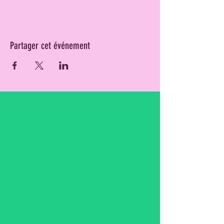
Partager cet événement