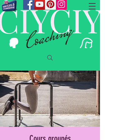
Cours groupés