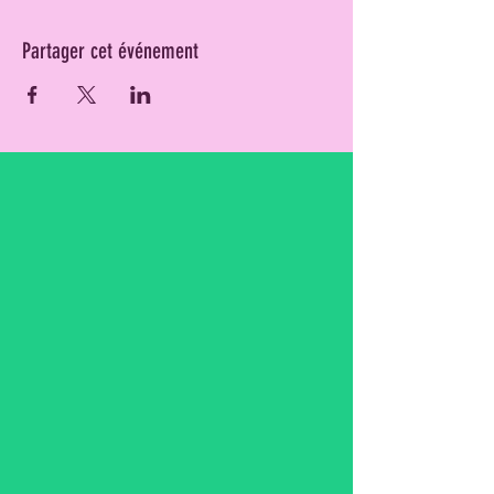
Partager cet événement