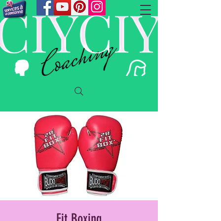
Fit Boxing