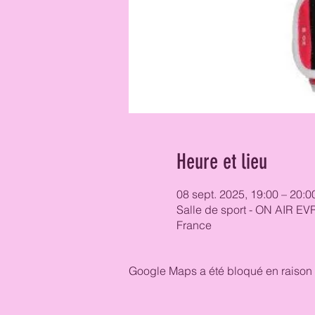
Heure et lieu
08 sept. 2025, 19:00 – 20:0
Salle de sport - ON AIR EV
France
Google Maps a été bloqué en raison 