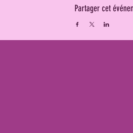
Partager cet événe