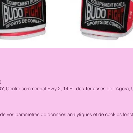
0
RY, Centre commercial Evry 2, 14 Pl. des Terrasses de l'Agora
de vos paramètres de données analytiques et de cookies fonct