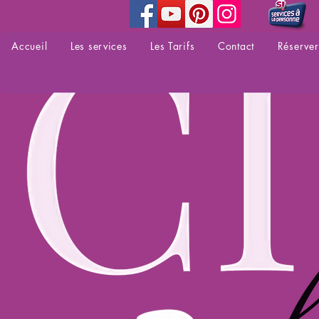
Accueil
Les services
Les Tarifs
Contact
Réserver