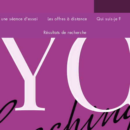
 une séance d'essai
Les offres à distance
Qui suis-je ?
Résultats de recherche