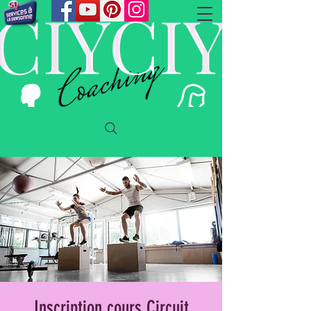
Inscription cours Circuit