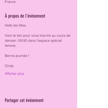
France
À propos de l'événement
Hello les filles, 
Voici le lien pour vous inscrire au cours de 
demain 10h30 dans l'espace spécial 
femme. 
Bonne journée ! 
Cindy 
Afficher plus
Partager cet événement