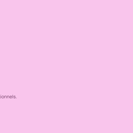
ionnels.