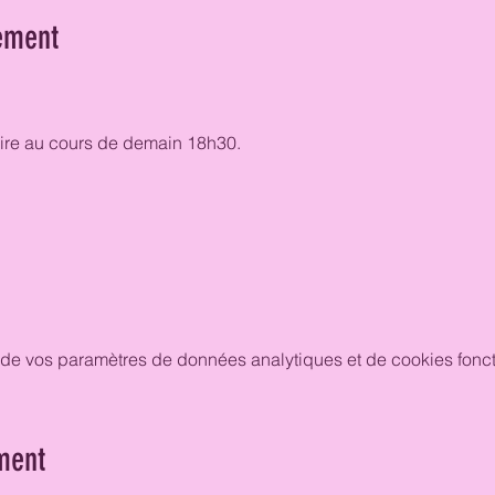
ement
crire au cours de demain 18h30. 
de vos paramètres de données analytiques et de cookies fonct
ment