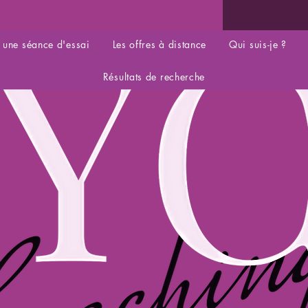
 une séance d'essai
Les offres à distance
Qui suis-je ?
Résultats de recherche