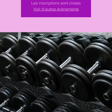
Les inscriptions sont closes
Voir d'autres événements