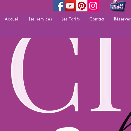
Accueil
Les services
Les Tarifs
Contact
Réserver