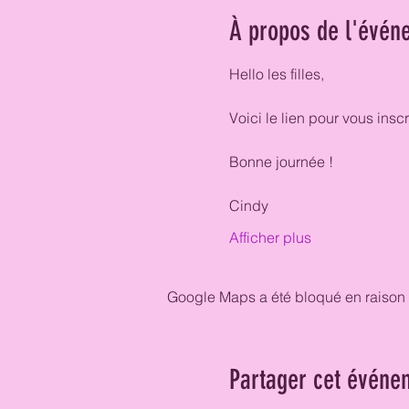
À propos de l'évén
Hello les filles, 
Voici le lien pour vous ins
Bonne journée ! 
Cindy 
Afficher plus
Google Maps a été bloqué en raison 
Partager cet événe