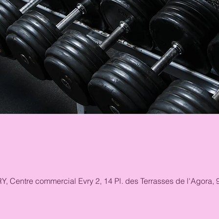
RY, Centre commercial Evry 2, 14 Pl. des Terrasses de l'Agora