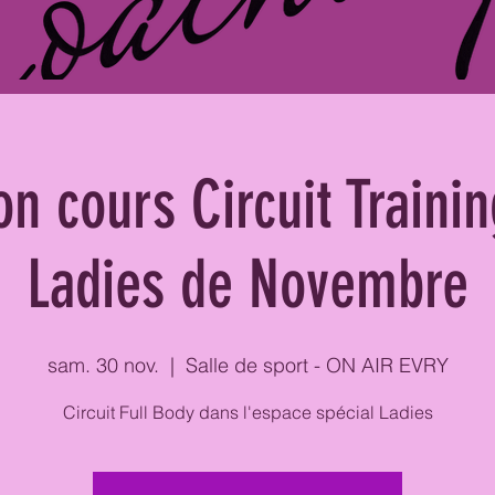
on cours Circuit Traini
Ladies de Novembre
sam. 30 nov.
  |  
Salle de sport - ON AIR EVRY
Circuit Full Body dans l'espace spécial Ladies