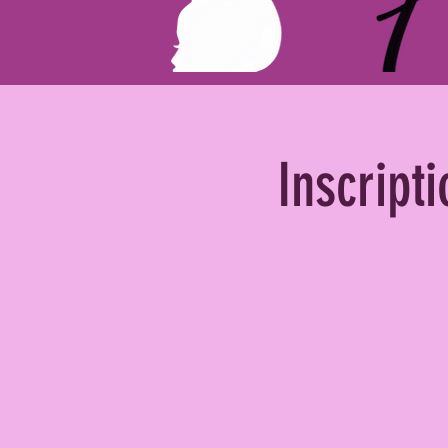
Inscripti