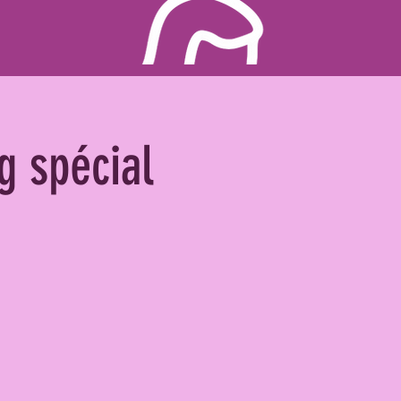
ng spécial