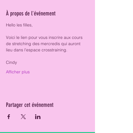
À propos de l'événement
Hello les filles, 
Voici le lien pour vous inscrire aux cours 
de stretching des mercredis qui auront 
lieu dans l'espace crosstraining. 
Cindy 
Afficher plus
Partager cet événement