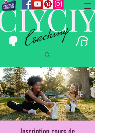
Inscription cours de