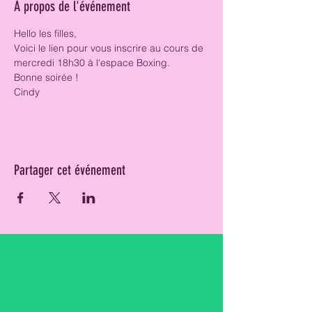
À propos de l'événement
Hello les filles, 
Voici le lien pour vous inscrire au cours de 
mercredi 18h30 à l'espace Boxing. 
Bonne soirée ! 
Cindy 
Partager cet événement