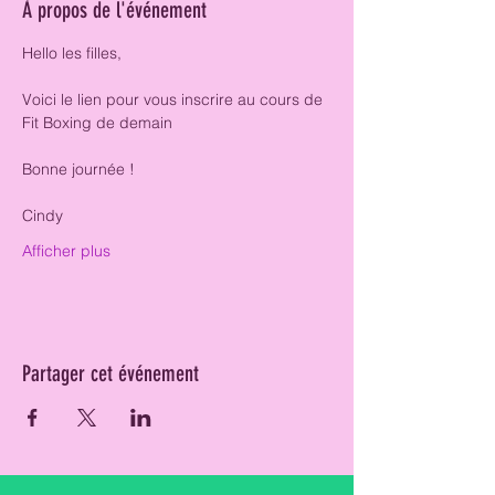
À propos de l'événement
Hello les filles, 
Voici le lien pour vous inscrire au cours de 
Fit Boxing de demain 
Bonne journée ! 
Cindy 
Afficher plus
Partager cet événement