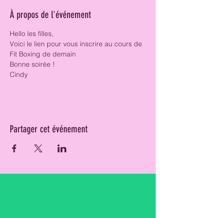
À propos de l'événement
Hello les filles, 
Voici le lien pour vous inscrire au cours de 
Fit Boxing de demain 
Bonne soirée ! 
Cindy 
Partager cet événement