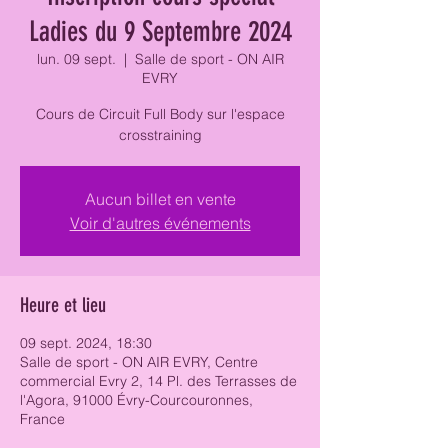
Ladies du 9 Septembre 2024
lun. 09 sept.
  |  
Salle de sport - ON AIR
EVRY
Cours de Circuit Full Body sur l'espace
crosstraining
Aucun billet en vente
Voir d'autres événements
Heure et lieu
09 sept. 2024, 18:30
Salle de sport - ON AIR EVRY, Centre
commercial Evry 2, 14 Pl. des Terrasses de
l'Agora, 91000 Évry-Courcouronnes,
France