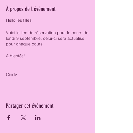
À propos de l'événement
Hello les filles,
Voici le lien de réservation pour le cours de
lundi 9 septembre, celui-ci sera actualisé
pour chaque cours.
A bientôt !
Cindy
Partager cet événement