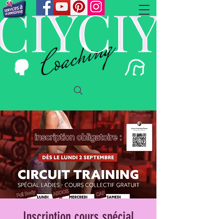
Inscription cours spécial