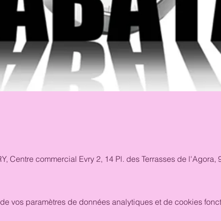
RY, Centre commercial Evry 2, 14 Pl. des Terrasses de l'Agora
de vos paramètres de données analytiques et de cookies fonct