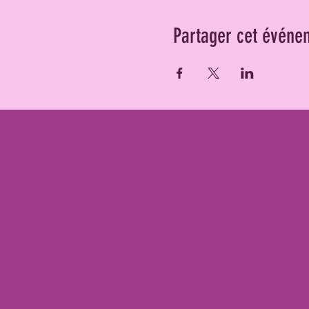
Partager cet événe