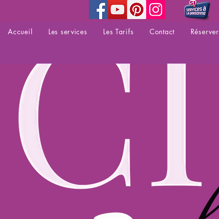
Accueil
Les services
Les Tarifs
Contact
Réserver