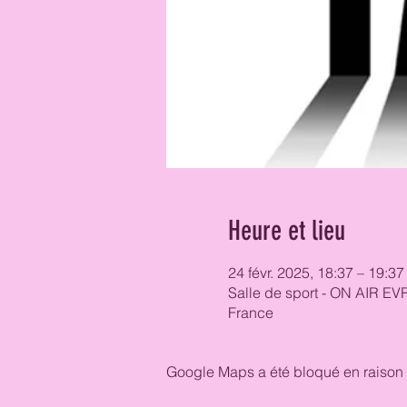
Heure et lieu
24 févr. 2025, 18:37 – 19:37
Salle de sport - ON AIR EV
France
Google Maps a été bloqué en raison 