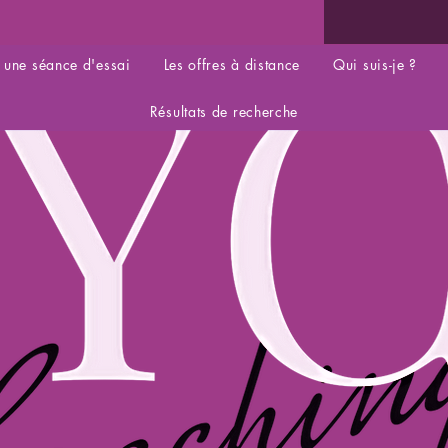
 une séance d'essai
Les offres à distance
Qui suis-je ?
Résultats de recherche