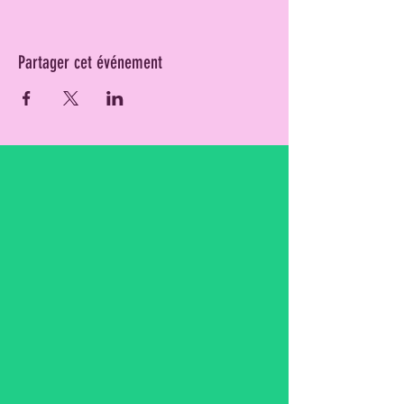
Partager cet événement