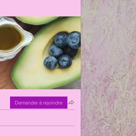
Demander à rejoindre