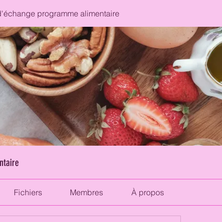
'échange programme alimentaire
ntaire
Fichiers
Membres
À propos