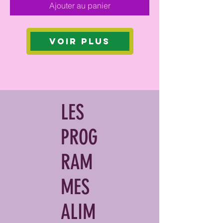
Ajouter au panier
Voir plus
LES
PROG
RAM
MES
ALIM