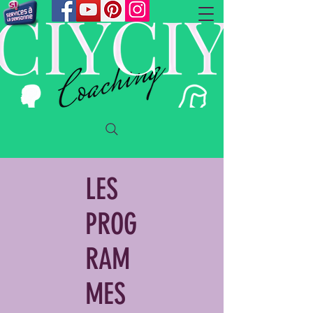
LES
PROG
RAM
MES