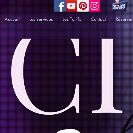
Accueil
Les services
Les Tarifs
Contact
Réserver