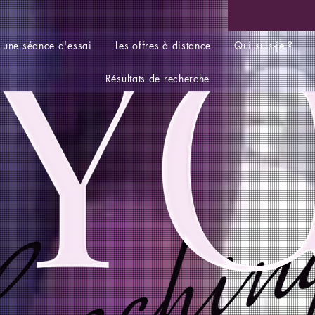
 une séance d'essai
Les offres à distance
Qui suis-je ?
Résultats de recherche