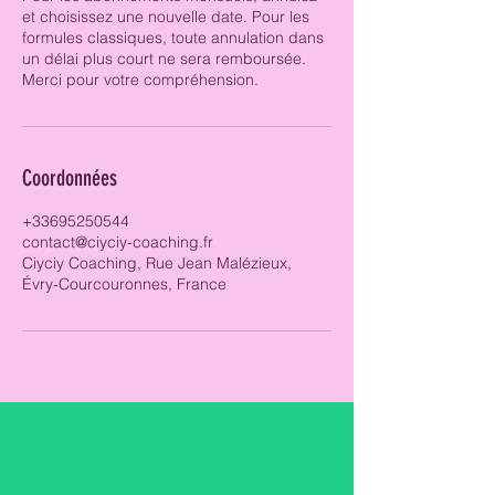
et choisissez une nouvelle date. Pour les
formules classiques, toute annulation dans
un délai plus court ne sera remboursée.
Merci pour votre compréhension.
Coordonnées
+33695250544
contact@ciyciy-coaching.fr
Ciyciy Coaching, Rue Jean Malézieux,
Évry-Courcouronnes, France