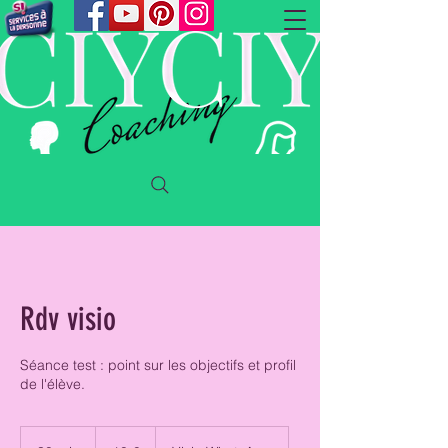
Rdv visio
Séance test : point sur les objectifs et profil
de l'élève.
10
euros