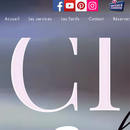
Accueil
Les services
Les Tarifs
Contact
Réserver