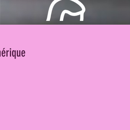
érique