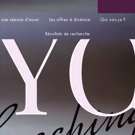
 une séance d'essai
Les offres à distance
Qui suis-je ?
Résultats de recherche