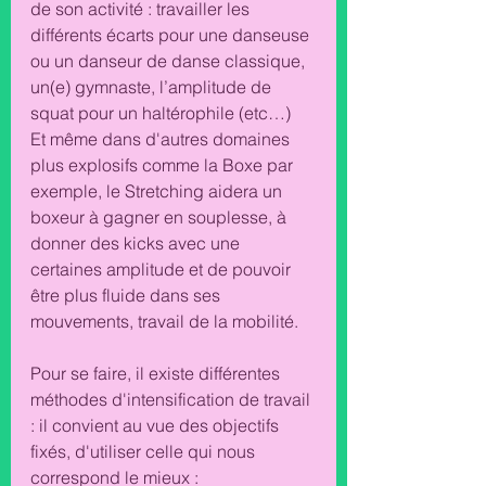
de son activité : travailler les 
différents écarts pour une danseuse 
ou un danseur de danse classique, 
un(e) gymnaste, l’amplitude de 
squat pour un haltérophile (etc…) 
Et même dans d'autres domaines 
plus explosifs comme la Boxe par 
exemple, le Stretching aidera un 
boxeur à 
gagner en souplesse, à 
donner des kicks avec une 
certaines amplitude et de pouvoir 
être plus fluide dans ses 
mouvements, travail de la mobilité. 
Pour se faire, il existe différentes 
méthodes d'intensification de travail 
: il convient au vue des objectifs 
fixés, d'utiliser celle qui nous 
correspond le mieux : 