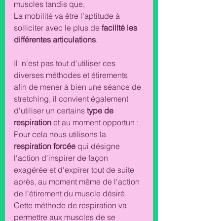
muscles tandis que,
La mobilité va être l’aptitude à 
solliciter avec le plus de
 facilité les 
différentes articulations
. 
Il  n'est pas tout d'utiliser ces 
diverses méthodes et étirements 
afin de mener à bien une séance de 
stretching, il convient également 
d'utiliser un certains 
type de 
respiration
 et au moment opportun : 
Pour cela nous utilisons la 
respiration forcée 
qui désigne 
l'action d'inspirer de façon 
exagérée et d'expirer tout de suite 
après, au moment même de l'action 
de l'étirement du muscle désiré.
Cette méthode de respiration va 
permettre aux muscles de se 