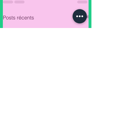
Voir tout
Posts récents