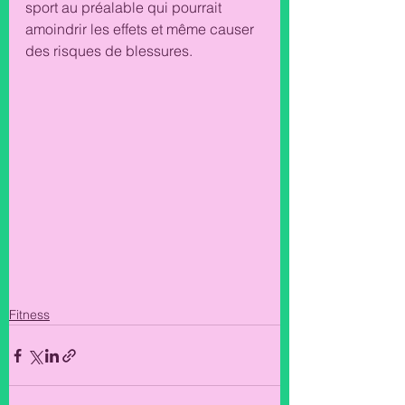
sport au préalable qui pourrait 
amoindrir les effets et même causer 
des risques de blessures. 
Fitness