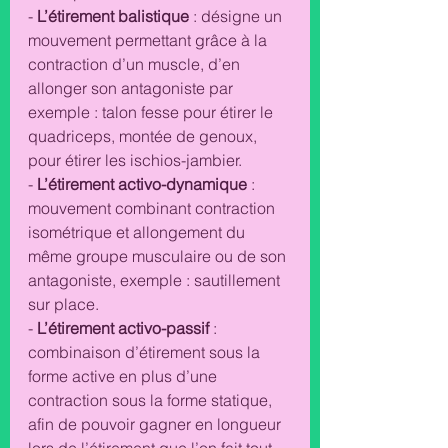
- 
L’étirement balistique 
: désigne un 
mouvement permettant grâce à la 
contraction d’un muscle, d’en 
allonger son antagoniste par 
exemple : talon fesse pour étirer le 
quadriceps, montée de genoux, 
pour étirer les ischios-jambier. 
- 
L’étirement activo-dynamique
 : 
mouvement combinant contraction 
isométrique et allongement du 
même groupe musculaire ou de son 
antagoniste, exemple : sautillement 
sur place. 
- 
L’étirement activo-passif 
: 
combinaison d’étirement sous la 
forme active en plus d’une 
contraction sous la forme statique, 
afin de pouvoir gagner en longueur 