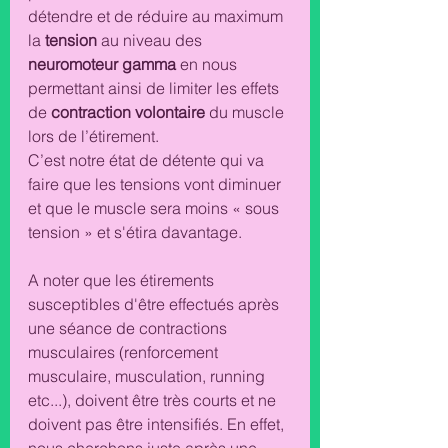
détendre et de 
réduire au maximum 
la 
tension 
au niveau des 
neuromoteur gamma
 en nous 
permettant ainsi de limiter les effets 
de 
contraction volontaire 
du muscle 
lors de l’étirement. 
C’est notre état de détente qui va 
faire que les tensions vont diminuer 
et que le muscle sera moins « sous 
tension » et s'étira davantage. 
A noter que les étirements 
susceptibles d'être effectués après 
une séance de contractions 
musculaires (renforcement 
musculaire, musculation, running 
etc...), doivent être très courts et ne 
doivent pas être intensifiés. En effet, 