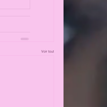
Voir tout