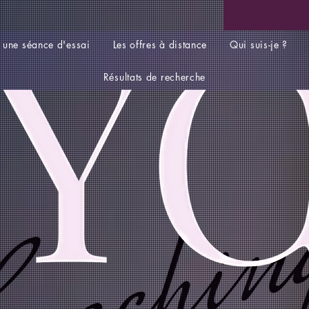
 une séance d'essai
Les offres à distance
Qui suis-je ?
Résultats de recherche