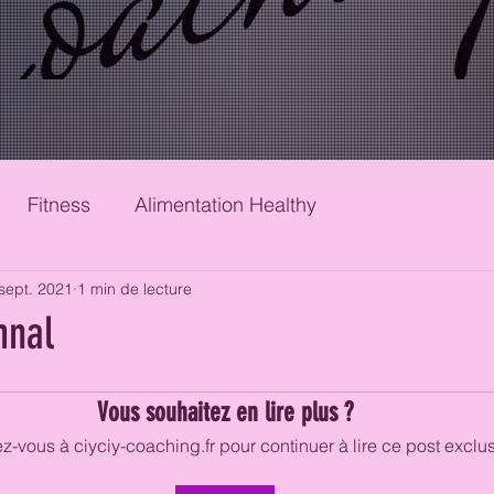
Fitness
Alimentation Healthy
sept. 2021
1 min de lecture
mnal
Vous souhaitez en lire plus ?
-vous à ciyciy-coaching.fr pour continuer à lire ce post exclusi