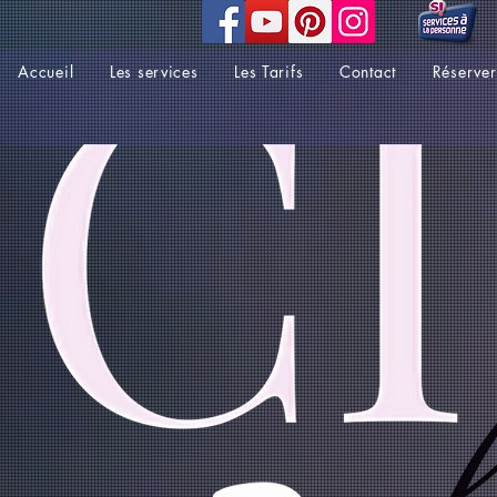
Accueil
Les services
Les Tarifs
Contact
Réserver