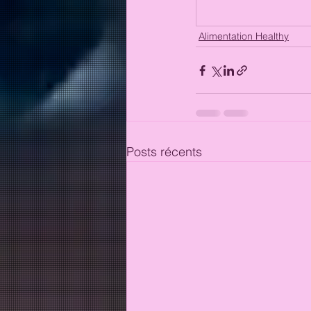
Alimentation Healthy
Posts récents