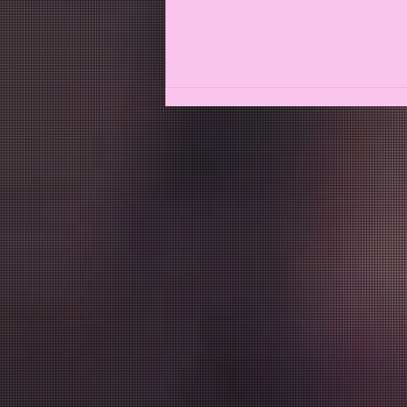
Gaufres Healthy